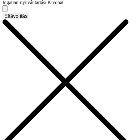
Ingatlan-nyilvántartási Kivonat
Eltávolítás