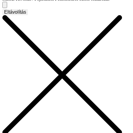
Eltávolítás