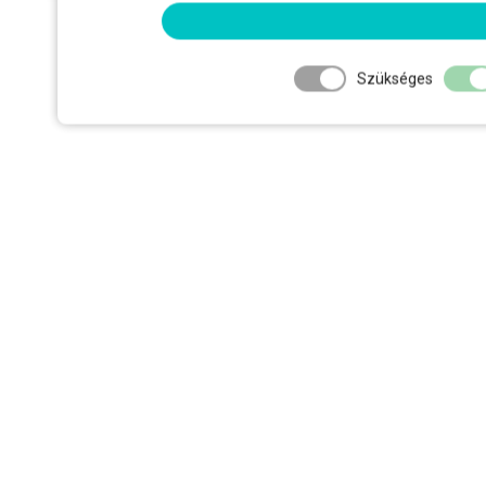
Szükséges