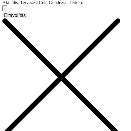
Aktuális, Tervezési Célú Geodéziai Térkép.
Eltávolítás