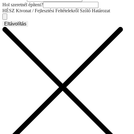
Hol szeretnél építeni?
HÉSZ Kivonat / Fejlesztési Feltételekről Szóló Határozat
Eltávolítás