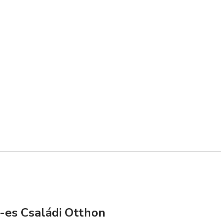
-es Családi Otthon