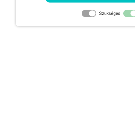
Szükséges