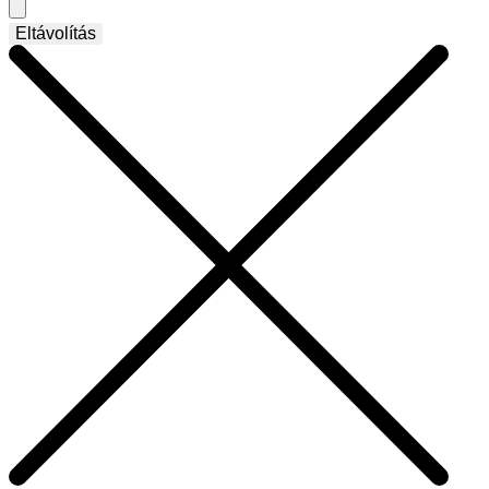
Eltávolítás