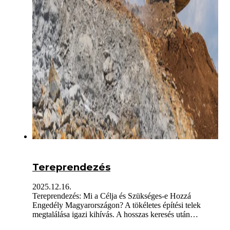
Tereprendezés
2025.12.16.
Tereprendezés: Mi a Célja és Szükséges-e Hozzá
Engedély Magyarországon? A tökéletes építési telek
megtalálása igazi kihívás. A hosszas keresés után…