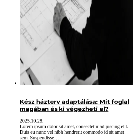
Kész házterv adaptálása: Mit foglal
magában és ki végezheti el?
2025.10.28.
Lorem ipsum dolor sit amet, consectetur adipiscing elit.
Duis eu nunc vel nibh hendrerit commodo id sit amet
sem. Suspendisse…