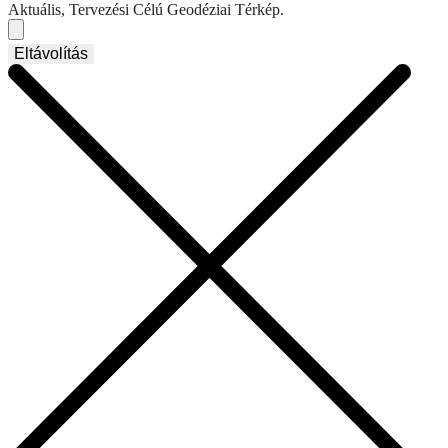
Aktuális, Tervezési Célú Geodéziai Térkép.
Eltávolítás