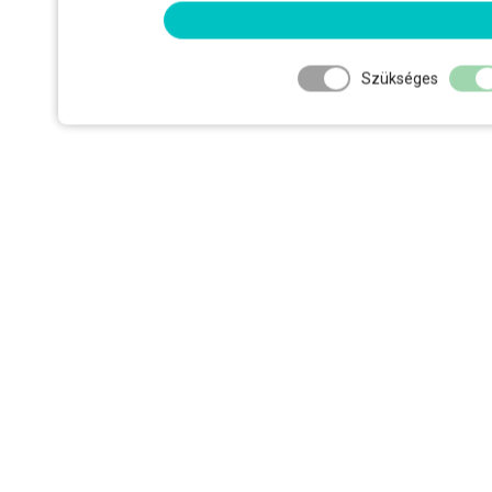
Szükséges