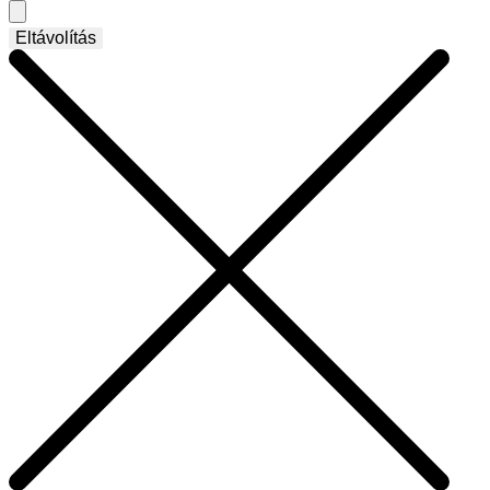
Eltávolítás