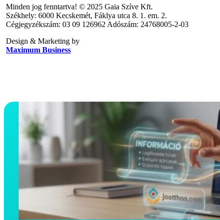
Minden jog fenntartva! © 2025 Gaia Szíve Kft.
Székhely: 6000 Kecskemét, Fáklya utca 8. 1. em. 2.
Cégjegyzékszám: 03 09 126962 Adószám: 24768005-2-03
Design & Marketing by
Maximum Business