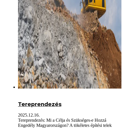
Tereprendezés
2025.12.16.
Tereprendezés: Mi a Célja és Szükséges-e Hozzá
Engedély Magyarországon? A tökéletes építési telek