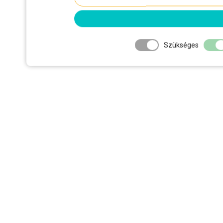
Szükséges