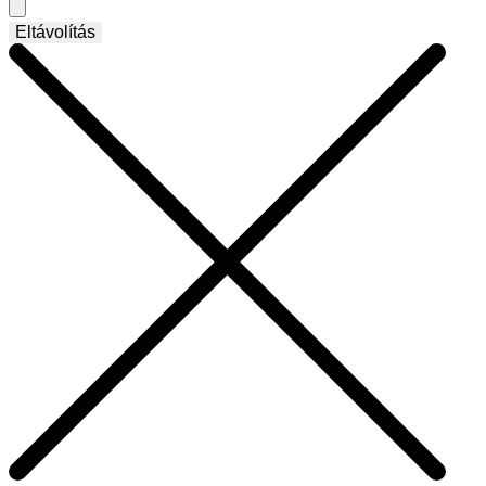
Eltávolítás