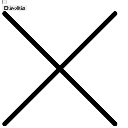
Eltávolítás