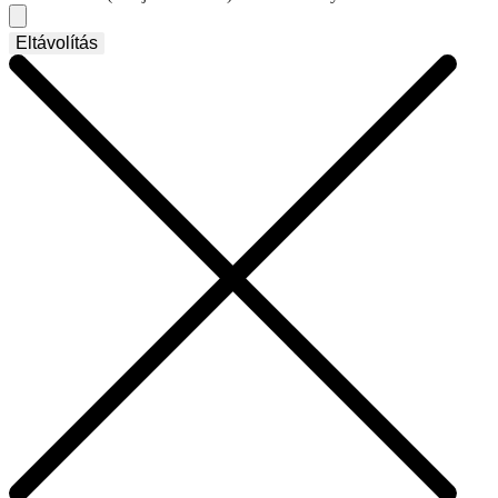
Eltávolítás