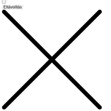
Eltávolítás