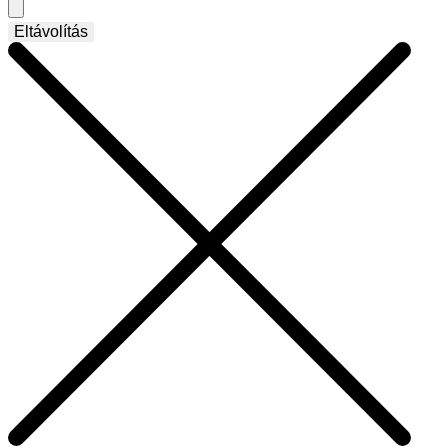
Eltávolítás