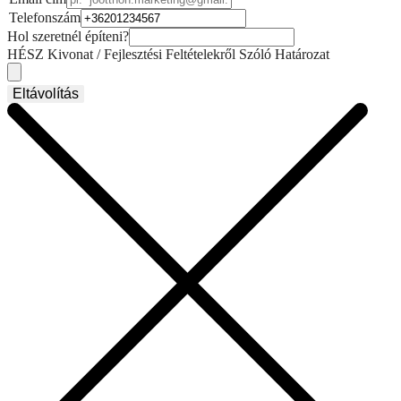
Telefonszám
Hol szeretnél építeni?
HÉSZ Kivonat / Fejlesztési Feltételekről Szóló Határozat
Eltávolítás