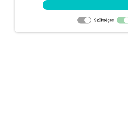
Szükséges