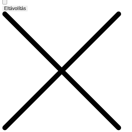
Eltávolítás