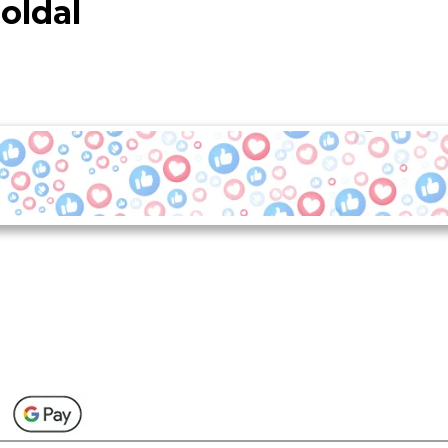
oldal